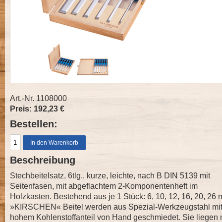
Art.-Nr. 1108000
Preis: 192,23 €
Bestellen:
Beschreibung
Stechbeitelsatz, 6tlg., kurze, leichte, nach B DIN 5139 mit
Seitenfasen, mit abgeflachtem 2-Komponentenheft im
Holzkasten. Bestehend aus je 1 Stück: 6, 10, 12, 16, 20, 26
»KIRSCHEN« Beitel werden aus Spezial-Werkzeugstahl mi
hohem Kohlenstoffanteil von Hand geschmiedet. Sie liegen 