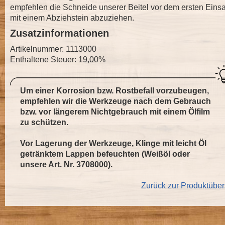
empfehlen die Schneide unserer Beitel vor dem ersten Einsa
mit einem Abziehstein abzuziehen.
Zusatzinformationen
Artikelnummer: 1113000
Enthaltene Steuer: 19,00%
Um einer Korrosion bzw. Rostbefall vorzubeugen,
empfehlen wir die Werkzeuge nach dem Gebrauch
bzw. vor längerem Nichtgebrauch mit einem Ölfilm
zu schützen.
Vor Lagerung der Werkzeuge, Klinge mit leicht Öl
getränktem Lappen befeuchten (Weißöl oder
unsere Art. Nr.
3708000
).
Zurück zur Produktüber