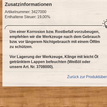
Zusatzinformationen
Artikelnummer: 3427000
Enthaltene Steuer: 19,00%
Um einer Korrosion bzw. Rostbefall vorzubeugen,
empfehlen wir die Werkzeuge nach dem Gebrauch
bzw. vor längerem Nichtgebrauch mit einem Ölfilm
zu schützen.
Vor Lagerung der Werkzeuge, Klinge mit leicht Öl
getränktem Lappen befeuchten (Weißöl oder
unsere Art. Nr.
3708000
).
Zurück zur Produktüber