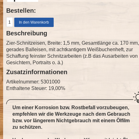
Bestellen:
Beschreibung
Zier-Schnitzeisen, Breite: 1,5 mm, Gesamtlänge ca. 170 mm,
gerades Balleisen, mit achtkantigem Weißbuchenheft, zur
Schaffung feinster Schnitzarbeiten (z.B das Ausarbeiten von
Gesichtern, Portraits o. ä.)
Zusatzinformationen
Artikelnummer: 5301000
Enthaltene Steuer: 19,00%
Um einer Korrosion bzw. Rostbefall vorzubeugen,
empfehlen wir die Werkzeuge nach dem Gebrauch
bzw. vor längerem Nichtgebrauch mit einem Ölfilm
zu schützen.