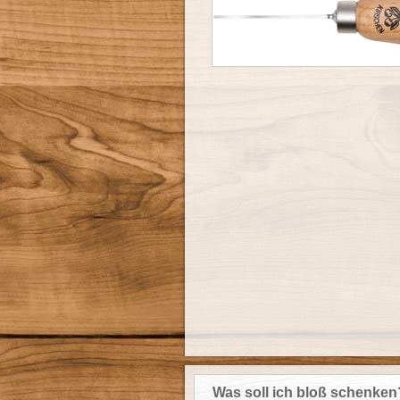
Was soll ich bloß schenken