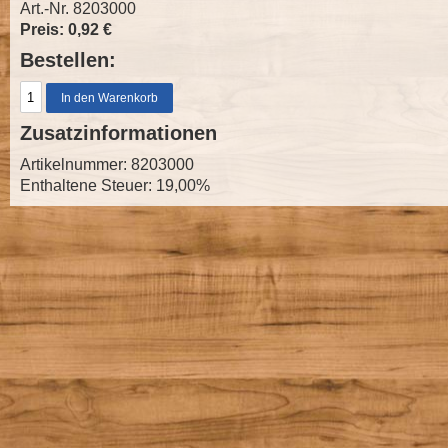
Art.-Nr. 8203000
Preis: 0,92 €
Bestellen:
Zusatzinformationen
Artikelnummer: 8203000
Enthaltene Steuer: 19,00%