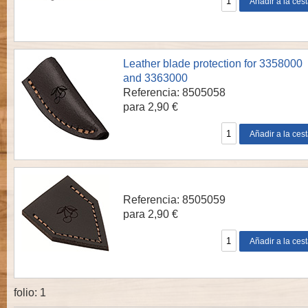
Leather blade protection for 3358000
and 3363000
Referencia: 8505058
para 2,90 €
Referencia: 8505059
para 2,90 €
folio:
1