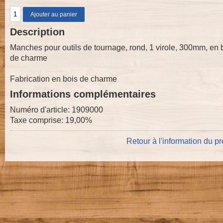
Description
Manches pour outils de tournage, rond, 1 virole, 300mm, en 
de charme
Fabrication en bois de charme
Informations complémentaires
Numéro d'article: 1909000
Taxe comprise: 19,00%
Retour à l'information du pr