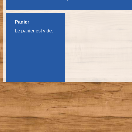
Panier
Le panier est vide.