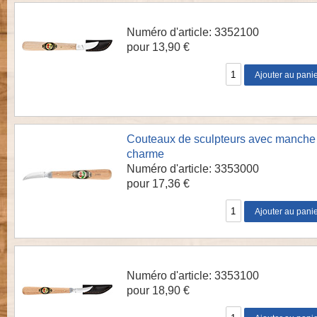
Numéro d'article: 3352100
pour 13,90 €
Couteaux de sculpteurs avec manche
charme
Numéro d'article: 3353000
pour 17,36 €
Numéro d'article: 3353100
pour 18,90 €