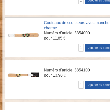
Couteaux de sculpteurs avec manche
charme
Numéro d'article: 3354000
pour 11,85 €
Numéro d'article: 3354100
pour 13,90 €