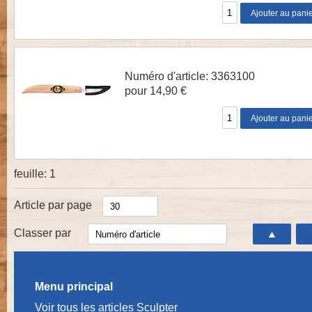
Numéro d'article: 3363100
pour 14,90 €
feuille:
1
Article par page
Classer par
Menu principal
Voir tous les articles Sculpter