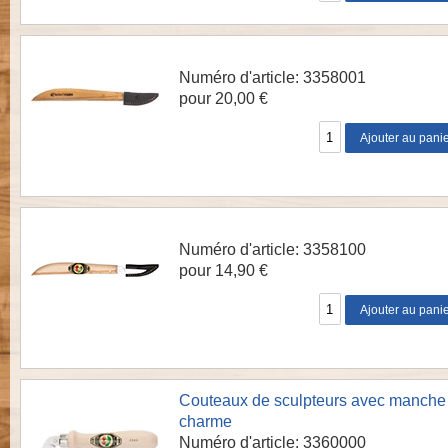
Numéro d'article: 3358001
pour 20,00 €
Numéro d'article: 3358100
pour 14,90 €
Couteaux de sculpteurs avec manche
charme
Numéro d'article: 3360000