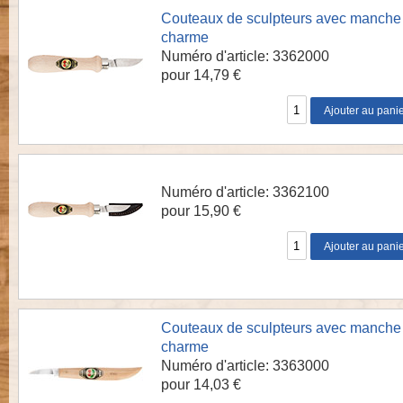
Couteaux de sculpteurs avec manche
charme
Numéro d'article: 3362000
pour 14,79 €
Numéro d'article: 3362100
pour 15,90 €
Couteaux de sculpteurs avec manche
charme
Numéro d'article: 3363000
pour 14,03 €