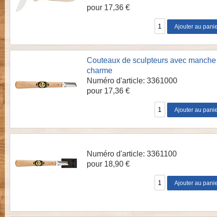
pour 17,36 €
Couteaux de sculpteurs avec manche
charme
Numéro d'article: 3361000
pour 17,36 €
Numéro d'article: 3361100
pour 18,90 €