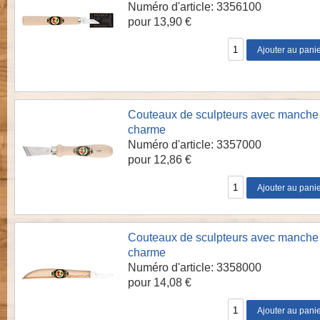
Numéro d'article: 3356100
pour 13,90 €
Couteaux de sculpteurs avec manche
charme
Numéro d'article: 3357000
pour 12,86 €
Couteaux de sculpteurs avec manche
charme
Numéro d'article: 3358000
pour 14,08 €