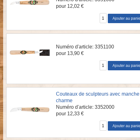
pour 12,02 €
Numéro d'article: 3351100
pour 13,90 €
Couteaux de sculpteurs avec manche
charme
Numéro d'article: 3352000
pour 12,33 €