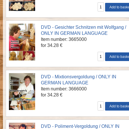
DVD - Gesichter Schnitzen mit Wolfgang /
ONLY IN GERMAN LANGUAGE
Item number: 3665000
for 34.28 €
DVD - Mixtionsvergoldung / ONLY IN
GERMAN LANGUAGE
Item number: 3666000
for 34.28 €
DVD - Poliment-Vergoldung / ONLY IN