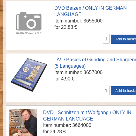
DVD Beizen / ONLY IN GERMAN
LANGUAGE
Item number: 3655000
for 22.83 €
DVD Basics of Grinding and Sharpen
(5 Languages)
Item number: 3657000
for 4.90 €
DVD - Schnitzen mit Wolfgang / ONLY IN
GERMAN LANGUAGE
Item number: 3664000
for 34.28 €