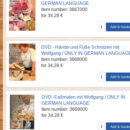
GERMAN LANGUAGE
Item number: 3667000
for 34.28 €
DVD - Hände und Füße Schnitzen mit
Wolfgang / ONLY IN GERMAN LANGUAG
Item number: 3668000
for 34.28 €
DVD -Faßmalen mit Wolfgang / ONLY IN
GERMAN LANGUAGE
Item number: 3669000
for 34.28 €